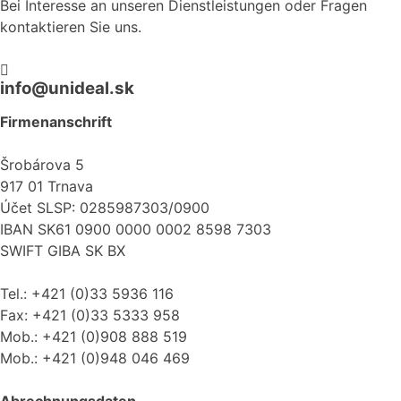
Bei Interesse an unseren Dienstleistungen oder Fragen
kontaktieren Sie uns.
info@unideal.sk
Firmenanschrift
Šrobárova 5
917 01 Trnava
Účet SLSP: 0285987303/0900
IBAN SK61 0900 0000 0002 8598 7303
SWIFT GIBA SK BX
Tel.: +421 (0)33 5936 116
Fax: +421 (0)33 5333 958
Mob.: +421 (0)908 888 519
Mob.: +421 (0)948 046 469