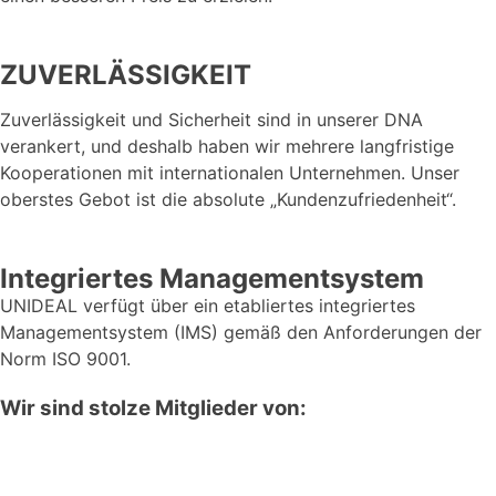
ZUVERLÄSSIGKEIT
Zuverlässigkeit und Sicherheit sind in unserer DNA
verankert, und deshalb haben wir mehrere langfristige
Kooperationen mit internationalen Unternehmen. Unser
oberstes Gebot ist die absolute „Kundenzufriedenheit“.
Integriertes Managementsystem
UNIDEAL verfügt über ein etabliertes integriertes
Managementsystem (IMS) gemäß den Anforderungen der
Norm ISO 9001.
Wir sind stolze Mitglieder von: