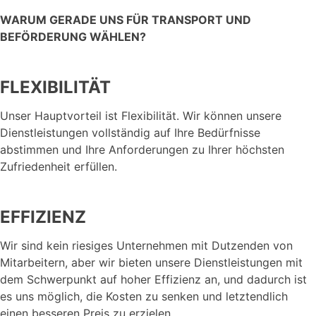
WARUM GERADE UNS FÜR TRANSPORT UND
BEFÖRDERUNG WÄHLEN?
FLEXIBILITÄT
Unser Hauptvorteil ist Flexibilität. Wir können unsere
Dienstleistungen vollständig auf Ihre Bedürfnisse
abstimmen und Ihre Anforderungen zu Ihrer höchsten
Zufriedenheit erfüllen.
EFFIZIENZ
Wir sind kein riesiges Unternehmen mit Dutzenden von
Mitarbeitern, aber wir bieten unsere Dienstleistungen mit
dem Schwerpunkt auf hoher Effizienz an, und dadurch ist
es uns möglich, die Kosten zu senken und letztendlich
einen besseren Preis zu erzielen.